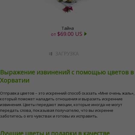
Тайна
$69.00 US
от
ЗАГРУЗКА
Выражение извинений с помощью цветов в
Хорватии
Отправка цветов – это искренний способ сказать «Мне очень жаль»,
который поможет наладить отношения и выразить искренние
извинения. Цветы передают эмоции, которые иногда не могут
передать слова, показывая получателю, что вы искренне
заботитесь о его чувствах и готовы их исправить.
Лучшие цветы и подарки в качестве