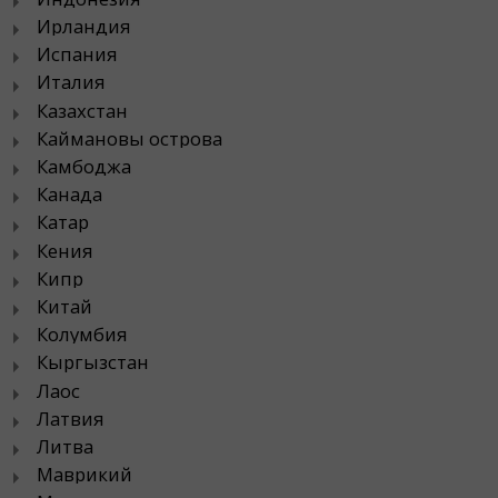
Ирландия
Испания
Италия
Казахстан
Каймановы острова
Камбоджа
Канада
Катар
Кения
Кипр
Китай
Колумбия
Кыргызстан
Лаос
Латвия
Литва
Маврикий