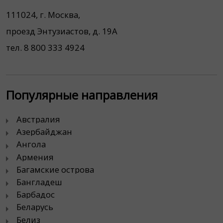
111024, г. Москва,
проезд Энтузиастов, д. 19А
тел. 8 800 333 4924
Популярные направления
Австралия
Азербайджан
Ангола
Армения
Багамские острова
Бангладеш
Барбадос
Беларусь
Белиз