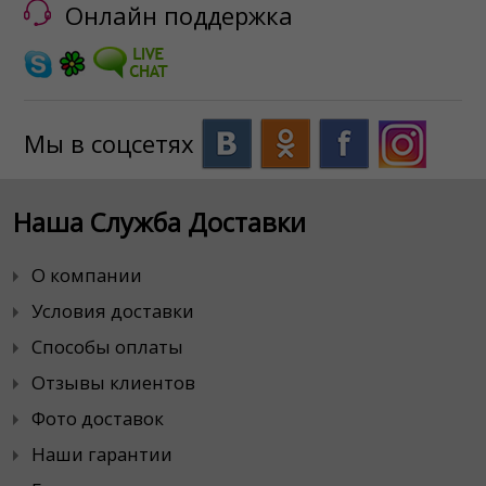
Онлайн поддержка
Мы в соцсетях
Наша Служба Доставки
О компании
Условия доставки
Способы оплаты
Отзывы клиентов
Фото доставок
Наши гарантии