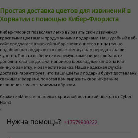
Простая доставка цветов для извинений в
Хорватии с помощью Кибер-Флориста
Кибер-Флорист позволяет легко выразить свои извинения
красивыми цветами и продуманными подарками. Наш удобный веб-
сайт предлагает широкий выбор свежих цветов и тщательно
подобранных подарков, которые помогут вам передать ваши
чувства. Просто выберите желаемую композицию, добавьте
дополнительные детали, например шоколадные конфеты или
личную заметку, и разместите заказ. Наша надежная служба
доставки гарантирует, что ваши цветы и подарки будут доставлены
свежими и вовремя, помогая вам выразить свои искренние
извинения самым значимым образом.
Скажите «Мне очень жаль» с красивой доставкой цветов от Cyber-
Florist
.
Нужна помощь?
+17579800222