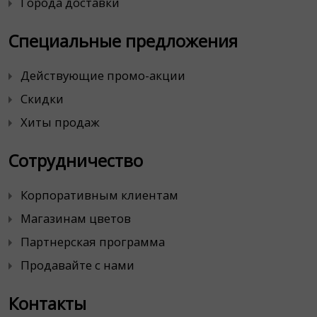
Города доставки
Специальные предложения
Действующие промо-акции
Скидки
Хиты продаж
Сотрудничество
Корпоративным клиентам
Магазинам цветов
Партнерская программа
Продавайте с нами
Контакты