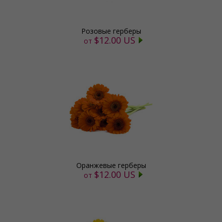
Розовые герберы
$12.00 US
от
Оранжевые герберы
$12.00 US
от