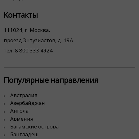
Контакты
111024, г. Москва,
проезд Энтузиастов, д. 19А
тел. 8 800 333 4924
Популярные направления
Австралия
Азербайджан
Ангола
Армения
Багамские острова
Бангладеш