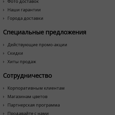
Фото доставок
Наши гарантии
Города доставки
Специальные предложения
Действующие промо-акции
Скидки
Хиты продаж
Сотрудничество
Корпоративным клиентам
Магазинам цветов
Партнерская программа
Продавайте с нами