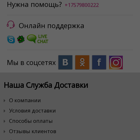
Нужна помощь?
+17579800222
Онлайн поддержка
Мы в соцсетях
Наша Служба Доставки
О компании
Условия доставки
Способы оплаты
Отзывы клиентов