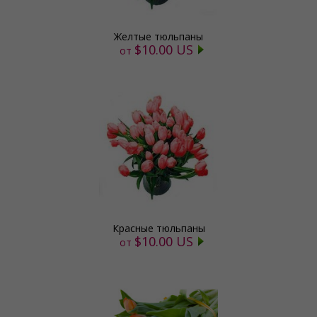
Желтые тюльпаны
$10.00 US
от
Красные тюльпаны
$10.00 US
от