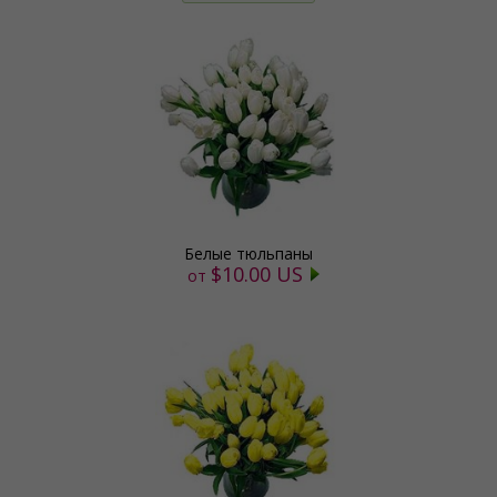
Белые тюльпаны
$10.00 US
от