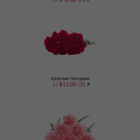
Красные гвоздики
$12.00 US
от